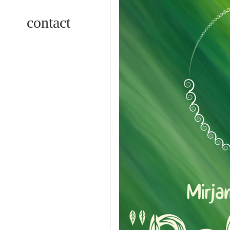
contact